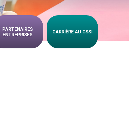
PARTENAIRES
CARRIÈRE AU CSSI
ENTREPRISES