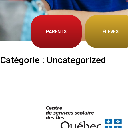
PARENTS
ÉLÈVES
Catégorie :
Uncategorized