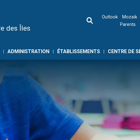
Outlook
Mozaïk
Parents
e des Îles
ADMINISTRATION
ÉTABLISSEMENTS
CENTRE DE S