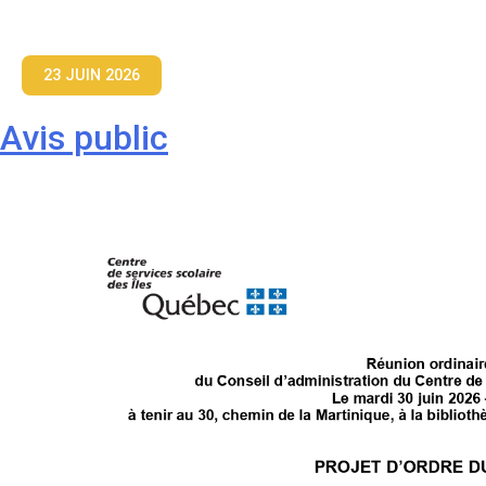
23 JUIN 2026
Avis public