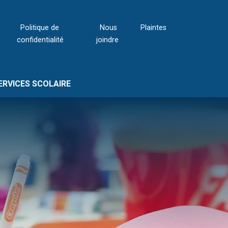
Politique de
Nous
Plaintes
confidentialité
joindre
ERVICES SCOLAIRE