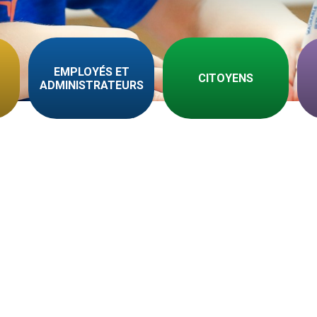
EMPLOYÉS ET
CITOYENS
ADMINISTRATEURS