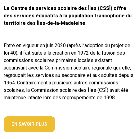
Le Centre de services scolaire des Îles (CSSÎ) offre
des services éducatifs à la population francophone du
territoire des Îles-de-la-Madeleine.
Entré en vigueur en juin 2020 (après l’adoption du projet de
loi 40), il fait suite à la création en 1972 de la fusion des
commissions scolaires primaires locales existant
auparavant avec la Commission scolaire régionale qui, elle,
regroupait les services au secondaire et aux adultes depuis
1964. Contrairement à plusieurs autres commissions
scolaires, la Commission scolaire des Îles (CSÎ) avait été
maintenue intacte lors des regroupements de 1998.
EN SAVOIR PLUS