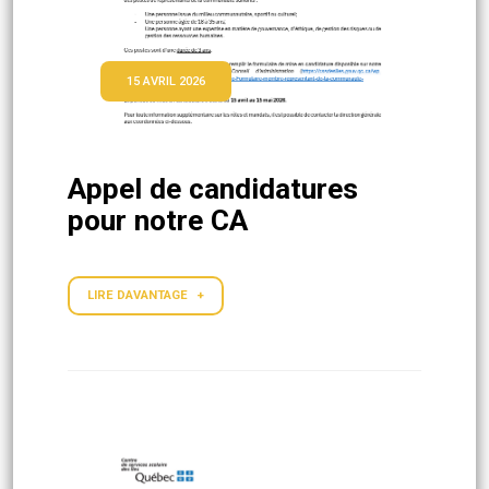
15 AVRIL 2026
Appel de candidatures
pour notre CA
LIRE DAVANTAGE +