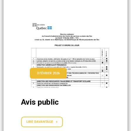
3 FÉVRIER 2026
Avis public
LIRE DAVANTAGE +