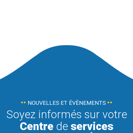
NOUVELLES ET ÉVÈNEMENTS
Soyez informés sur votre
Centre
de
services