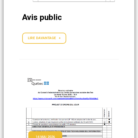
Avis public
LIRE DAVANTAGE +
14 MAI 2026