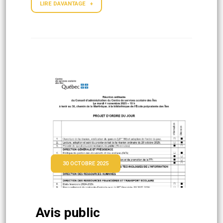
LIRE DAVANTAGE +
30 OCTOBRE 2025
Avis public