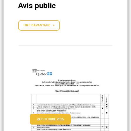
Avis public
LIRE DAVANTAGE +
24 OCTOBRE 2025