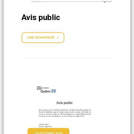
Avis public
LIRE DAVANTAGE +
22 OCTOBRE 2025