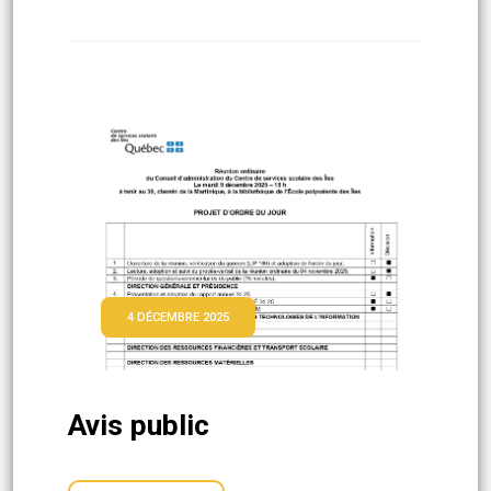
4 DÉCEMBRE 2025
Avis public