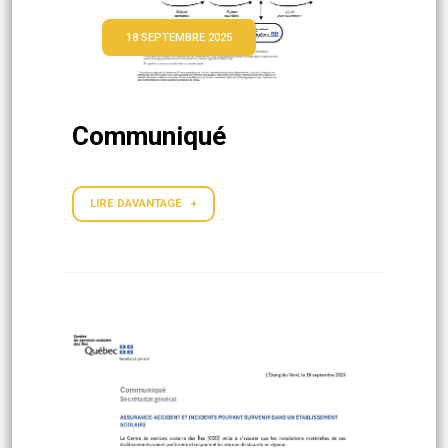
18 SEPTEMBRE 2025
Communiqué
LIRE DAVANTAGE +