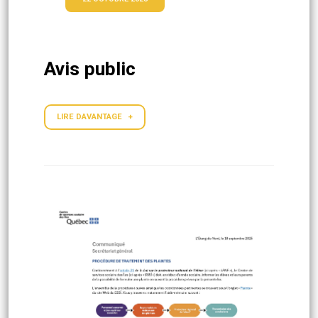
Avis public
LIRE DAVANTAGE +