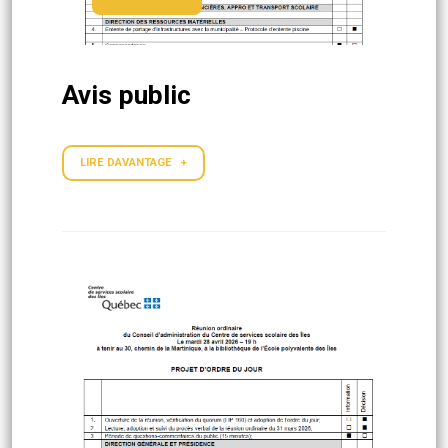
Avis public
LIRE DAVANTAGE +