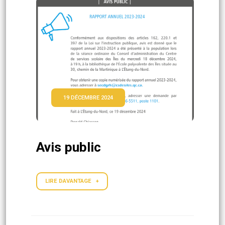
19 DÉCEMBRE 2024
Avis public
LIRE DAVANTAGE +