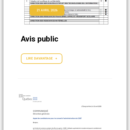
21 AVRIL 2026
Avis public
LIRE DAVANTAGE +