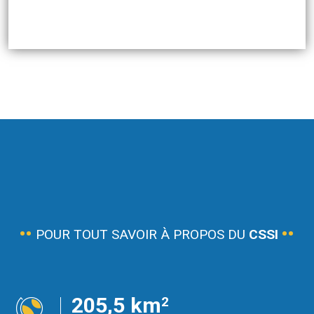
POUR TOUT SAVOIR À PROPOS DU
CSSI
205
,5 km
2