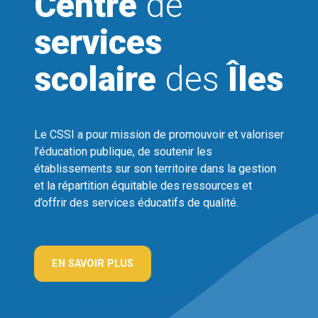
Centre
de
services
scolaire
des
Îles
Le CSSI a pour mission de promouvoir et valoriser
l’éducation publique, de soutenir les
établissements sur son territoire dans la gestion
et la répartition équitable des ressources et
d’offrir des services éducatifs de qualité.
EN SAVOIR PLUS