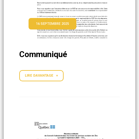
16 SEPTEMBRE 2025
Communiqué
LIRE DAVANTAGE +