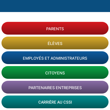
PARENTS
ÉLÈVES
EMPLOYÉS ET ADMINISTRATEURS
CITOYENS
PARTENAIRES ENTREPRISES
CARRIÈRE AU CSSI