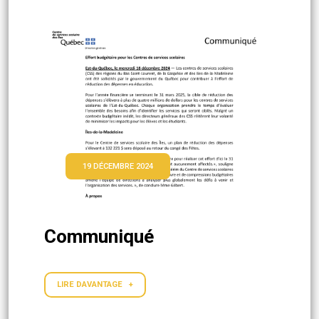
19 DÉCEMBRE 2024
Communiqué
LIRE DAVANTAGE +