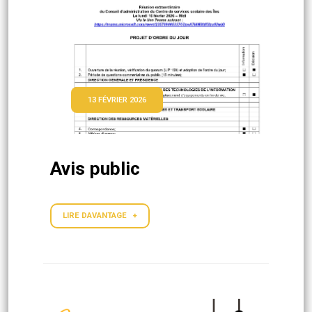
13 FÉVRIER 2026
Avis public
LIRE DAVANTAGE +