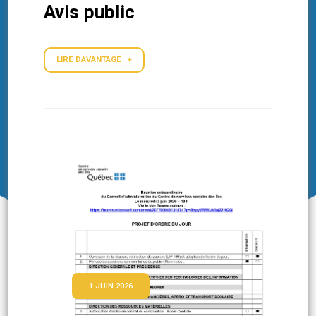
Avis public
LIRE DAVANTAGE +
1 JUIN 2026