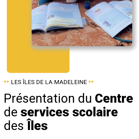
LES ÎLES DE LA MADELEINE
Présentation du
Centre
de
services scolaire
des
Îles