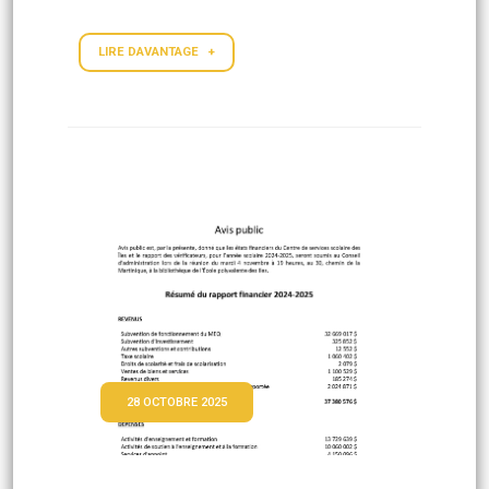
LIRE DAVANTAGE +
28 OCTOBRE 2025