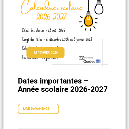
12 FÉVRIER 2026
Dates importantes –
Année scolaire 2026-2027
LIRE DAVANTAGE +