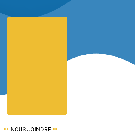
NOUS JOINDRE