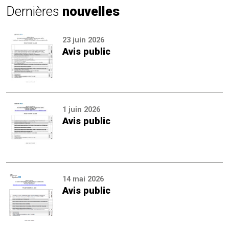
Dernières
nouvelles
23 juin 2026
Avis public
1 juin 2026
Avis public
14 mai 2026
Avis public