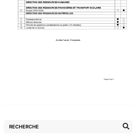
Rechercher :