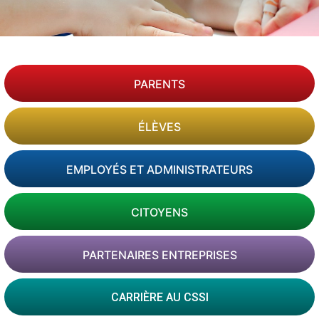
PARENTS
ÉLÈVES
EMPLOYÉS ET ADMINISTRATEURS
CITOYENS
PARTENAIRES ENTREPRISES
CARRIÈRE AU CSSI