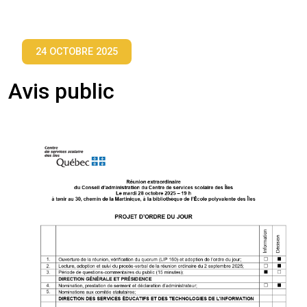
24 OCTOBRE 2025
Avis public