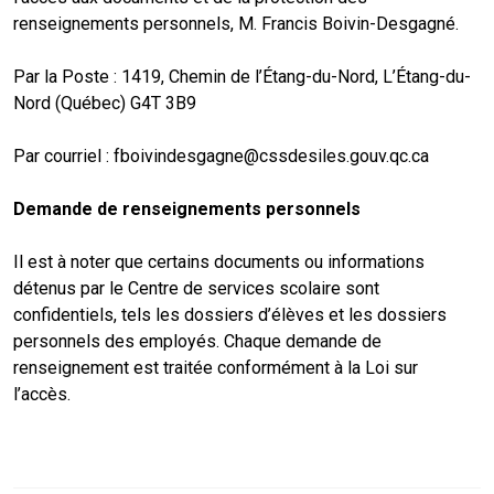
renseignements personnels, M. Francis Boivin-Desgagné.
Par la Poste : 1419, Chemin de l’Étang-du-Nord, L’Étang-du-
Nord (Québec) G4T 3B9
Par courriel : fboivindesgagne@cssdesiles.gouv.qc.ca
Demande de renseignements personnels
Il est à noter que certains documents ou informations
détenus par le Centre de services scolaire sont
confidentiels, tels les dossiers d’élèves et les dossiers
personnels des employés. Chaque demande de
renseignement est traitée conformément à la Loi sur
l’accès.