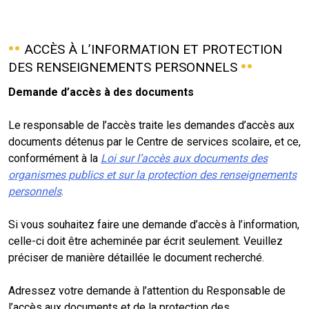
ACCÈS À L’INFORMATION ET PROTECTION
DES RENSEIGNEMENTS PERSONNELS
Demande d’accès à des documents
Le responsable de l’accès traite les demandes d’accès aux
documents détenus par le Centre de services scolaire, et ce,
conformément à la
Loi sur l’accès aux documents des
organismes publics et sur la protection des renseignements
personnels
.
Si vous souhaitez faire une demande d’accès à l’information,
celle-ci doit être acheminée par écrit seulement. Veuillez
préciser de manière détaillée le document recherché.
Adressez votre demande à l’attention du Responsable de
l’accès aux documents et de la protection des