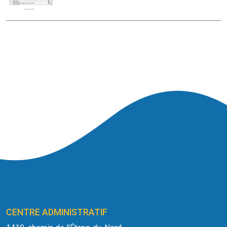
CENTRE ADMINISTRATIF