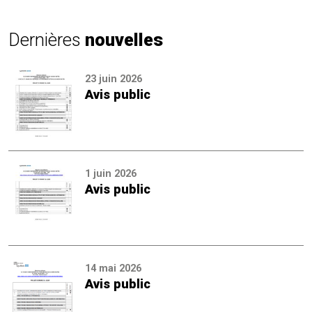
Dernières
nouvelles
23 juin 2026
Avis public
1 juin 2026
Avis public
14 mai 2026
Avis public