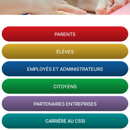
PARENTS
ÉLÈVES
EMPLOYÉS ET ADMINISTRATEURS
CITOYENS
PARTENAIRES ENTREPRISES
CARRIÈRE AU CSSI