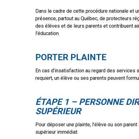
Dans le cadre de cette procédure nationale et un
présence, partout au Québec, de protecteurs régi
des élèves et de leurs parents et contribuent ai
l’éducation.
PORTER PLAINTE
En cas d’insatisfaction au regard des services scol
requiert, un élève ou ses parents peuvent formu
ÉTAPE 1
– PERSONNE DI
SUPÉRIEUR
Pour déposer une plainte, l’élève ou son parent
supérieur immédiat.