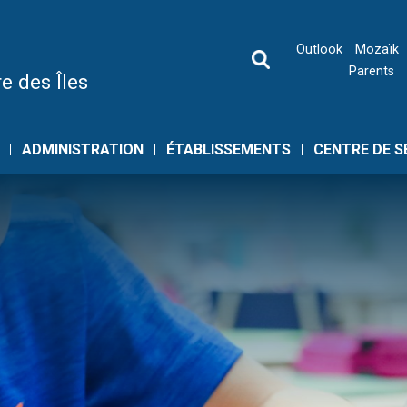
Outlook
Mozaïk
Parents
e des Îles
ADMINISTRATION
ÉTABLISSEMENTS
CENTRE DE S