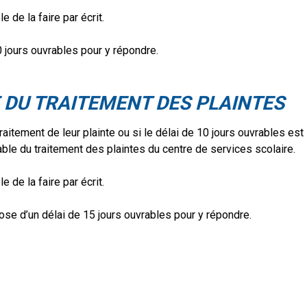
e de la faire par écrit.
0 jours ouvrables pour y répondre.
 DU TRAITEMENT DES PLAINTES
raitement de leur plainte ou si le délai de 10 jours ouvrables est
ble du traitement des plaintes du centre de services scolaire.
e de la faire par écrit.
se d’un délai de 15 jours ouvrables pour y répondre.