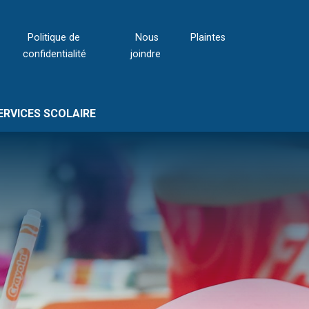
Politique de
Nous
Plaintes
confidentialité
joindre
ERVICES SCOLAIRE