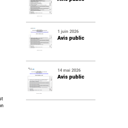
1 juin 2026
Avis public
14 mai 2026
Avis public
st
on