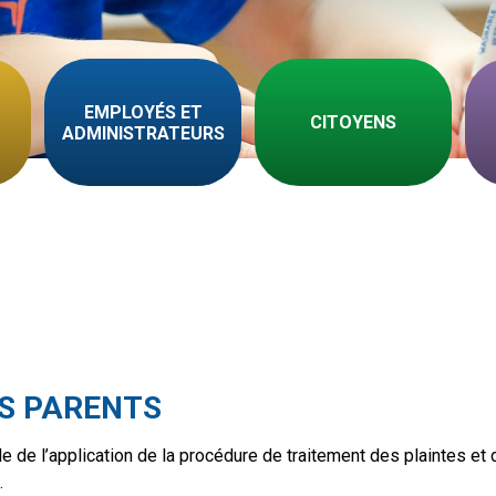
EMPLOYÉS ET
CITOYENS
ADMINISTRATEURS
ES PARENTS
e de l’application de la procédure de traitement des plaintes et
.