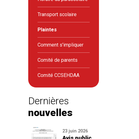
Transport scolaire
Plaintes
Comment s'impliquer
Comité de parents
Comité CCSEHDAA
Dernières
nouvelles
23 juin 2026
Avis public