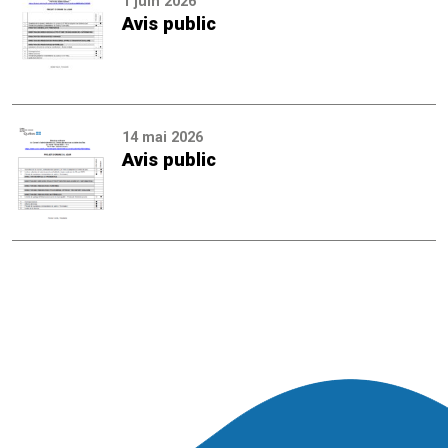
1 juin 2026
Avis public
14 mai 2026
Avis public