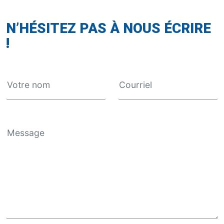
N’HÉSITEZ PAS À NOUS ÉCRIRE
!