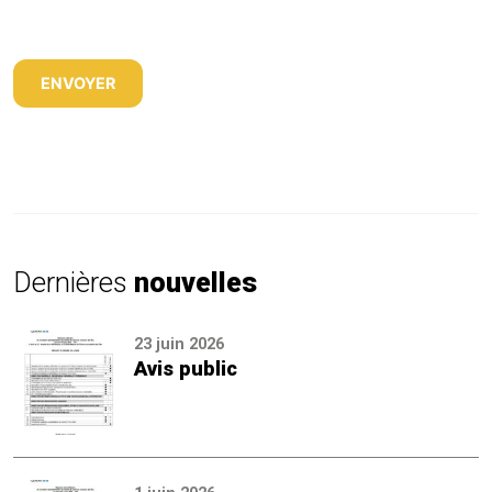
Dernières
nouvelles
23 juin 2026
Avis public