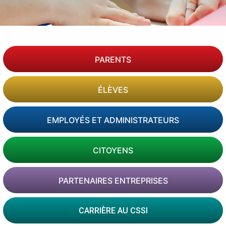
PARENTS
ÉLÈVES
EMPLOYÉS ET ADMINISTRATEURS
CITOYENS
PARTENAIRES ENTREPRISES
CARRIÈRE AU CSSI