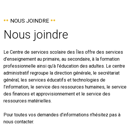
NOUS JOINDRE
Nous joindre
Le Centre de services scolaire des Îles offre des services
d’enseignement au primaire, au secondaire, à la formation
professionnelle ainsi qu’à l’éducation des adultes. Le centre
administratif regroupe la direction générale, le secrétariat
général, les services éducatifs et technologies de
l’information, le service des ressources humaines, le service
des finances et approvisionnement et le service des
ressources matérielles.
Pour toutes vos demandes d’informations n’hésitez pas à
nous contacter.