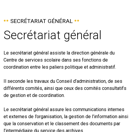
SECRÉTARIAT GÉNÉRAL
Secrétariat général
Le secrétariat général assiste la direction générale du
Centre de services scolaire dans ses fonctions de
coordination entre les paliers politique et administratif.
Il seconde les travaux du Conseil d’administration, de ses
différents comités, ainsi que ceux des comités consultatifs
de gestion et de coordination.
Le secrétariat général assure les communications internes
et externes de l’organisation, la gestion de l’information ainsi
que la conservation et le classement des documents par
l’intermédiaire du service des archives.