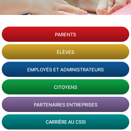
PARENTS
ÉLÈVES
EMPLOYÉS ET ADMINISTRATEURS
CITOYENS
PARTENAIRES ENTREPRISES
CARRIÈRE AU CSSI