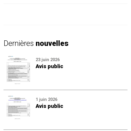
Dernières
nouvelles
23 juin 2026
Avis public
1 juin 2026
Avis public