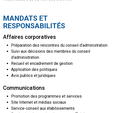
MANDATS ET
RESPONSABILITÉS
Affaires corporatives
Préparation des rencontres du conseil d’administration
Suivi aux décisions des membres du conseil
d’administration
Recueil et encadrement de gestion
Application des politiques
Avis publics et juridiques
Communications
Promotion des programmes et services
Site Internet et médias sociaux
Service-conseil aux établissements