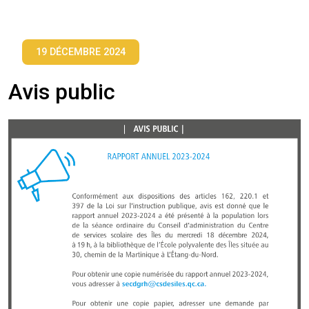
19 DÉCEMBRE 2024
Avis public