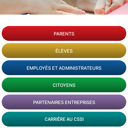
PARENTS
ÉLÈVES
EMPLOYÉS ET ADMINISTRATEURS
CITOYENS
PARTENAIRES ENTREPRISES
CARRIÈRE AU CSSI