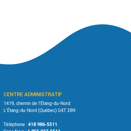
CENTRE ADMINISTRATIF
1419, chemin de l’Étang-du-Nord
L’Étang-du-Nord (Québec) G4T 3B9
Téléphone :
418 986-5511