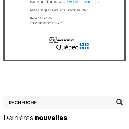
Rechercher :
Dernières
nouvelles