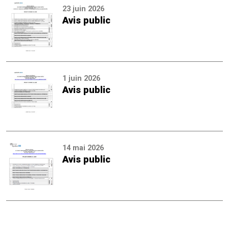
23 juin 2026
Avis public
1 juin 2026
Avis public
14 mai 2026
Avis public