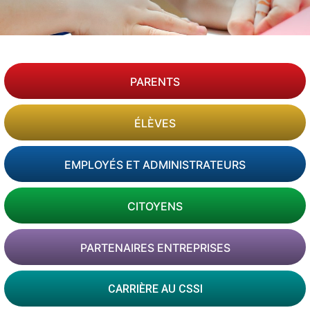
PARENTS
ÉLÈVES
EMPLOYÉS ET ADMINISTRATEURS
CITOYENS
PARTENAIRES ENTREPRISES
CARRIÈRE AU CSSI