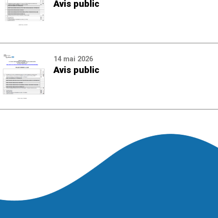
Avis public
14 mai 2026
Avis public