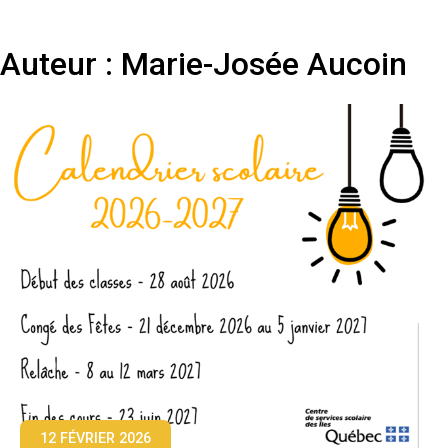
Auteur :
Marie-Josée Aucoin
12 FÉVRIER 2026