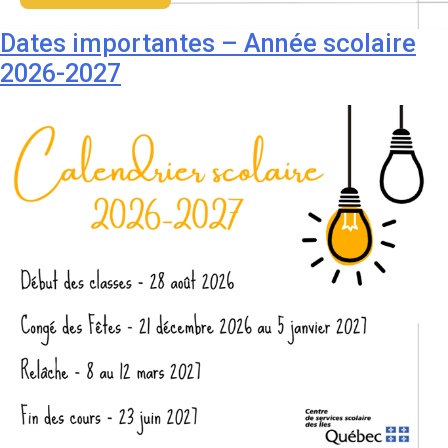
Dates importantes – Année scolaire
2026-2027