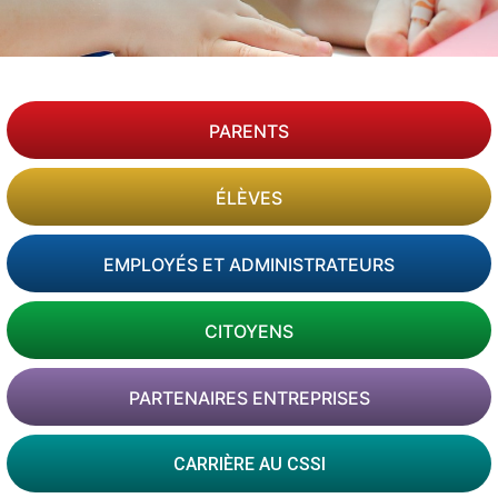
PARENTS
ÉLÈVES
EMPLOYÉS ET ADMINISTRATEURS
CITOYENS
PARTENAIRES ENTREPRISES
CARRIÈRE AU CSSI