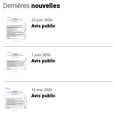
Dernières
nouvelles
23 juin 2026
Avis public
1 juin 2026
Avis public
14 mai 2026
Avis public