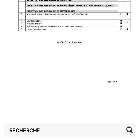
Rechercher :