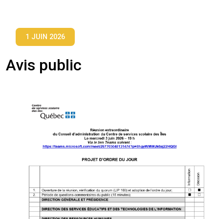
1 JUIN 2026
Avis public