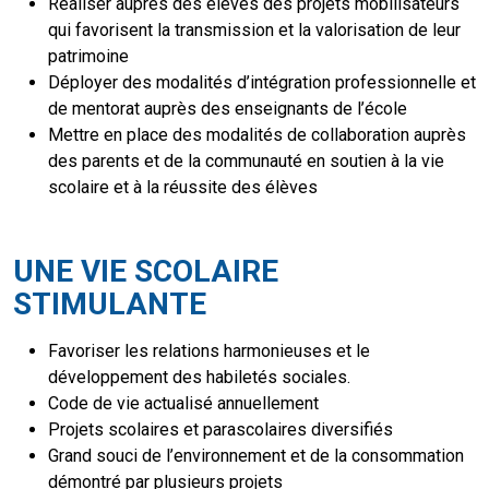
Réaliser auprès des élèves des projets mobilisateurs
qui favorisent la transmission et la valorisation de leur
patrimoine
Déployer des modalités d’intégration professionnelle et
de mentorat auprès des enseignants de l’école
Mettre en place des modalités de collaboration auprès
des parents et de la communauté en soutien à la vie
scolaire et à la réussite des élèves
UNE VIE SCOLAIRE
STIMULANTE
Favoriser les relations harmonieuses et le
développement des habiletés sociales.
Code de vie actualisé annuellement
Projets scolaires et parascolaires diversifiés
Grand souci de l’environnement et de la consommation
démontré par plusieurs projets