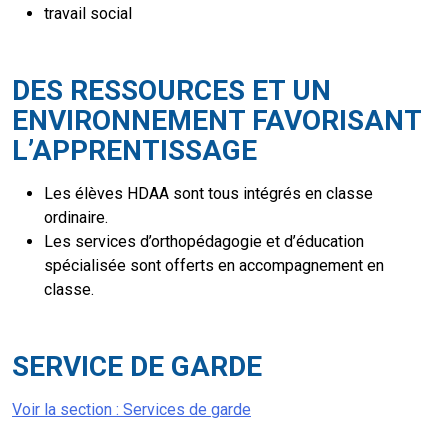
travail social
DES RESSOURCES ET UN
ENVIRONNEMENT FAVORISANT
L’APPRENTISSAGE
Les élèves HDAA sont tous intégrés en classe
ordinaire.
Les services d’orthopédagogie et d’éducation
spécialisée sont offerts en accompagnement en
classe.
SERVICE DE GARDE
Voir la section : Services de garde