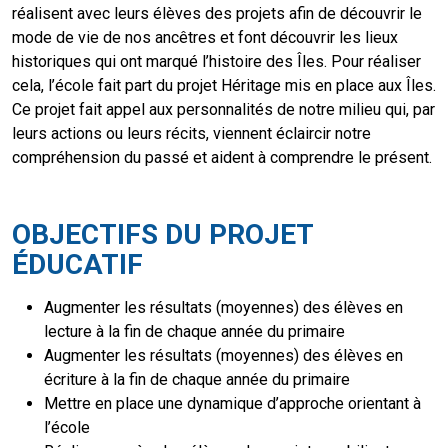
réalisent avec leurs élèves des projets afin de découvrir le
mode de vie de nos ancêtres et font découvrir les lieux
historiques qui ont marqué l’histoire des Îles. Pour réaliser
cela, l’école fait part du projet Héritage mis en place aux Îles.
Ce projet fait appel aux personnalités de notre milieu qui, par
leurs actions ou leurs récits, viennent éclaircir notre
compréhension du passé et aident à comprendre le présent.
OBJECTIFS DU PROJET
ÉDUCATIF
Augmenter les résultats (moyennes) des élèves en
lecture à la fin de chaque année du primaire
Augmenter les résultats (moyennes) des élèves en
écriture à la fin de chaque année du primaire
Mettre en place une dynamique d’approche orientant à
l’école