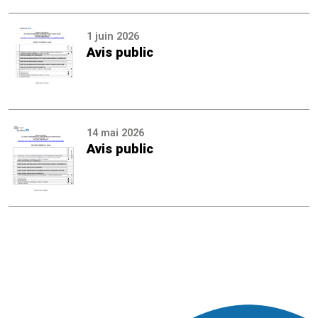
1 juin 2026
Avis public
14 mai 2026
Avis public