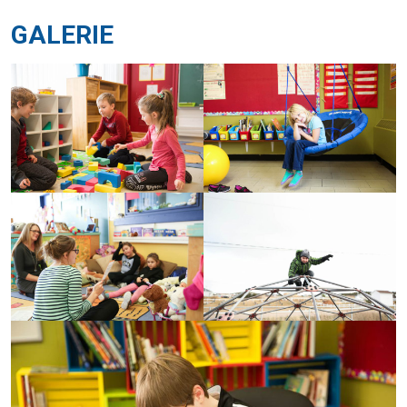
GALERIE