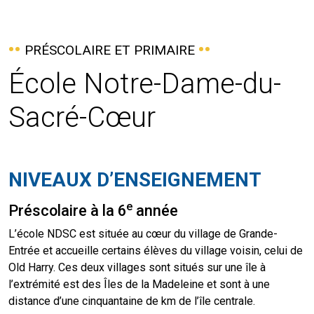
PRÉSCOLAIRE ET PRIMAIRE
École Notre-Dame-du-
Sacré-Cœur
NIVEAUX D’ENSEIGNEMENT
e
Préscolaire à la 6
année
L’école NDSC est située au cœur du village de Grande-
Entrée et accueille certains élèves du village voisin, celui de
Old Harry. Ces deux villages sont situés sur une île à
l’extrémité est des Îles de la Madeleine et sont à une
distance d’une cinquantaine de km de l’île centrale.