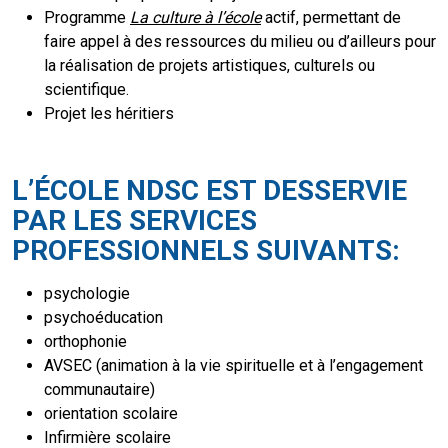
Programme
La culture à l’école
actif, permettant de
faire appel à des ressources du milieu ou d’ailleurs pour
la réalisation de projets artistiques, culturels ou
scientifique.
Projet les héritiers
L’ÉCOLE NDSC EST DESSERVIE
PAR LES SERVICES
PROFESSIONNELS SUIVANTS:
psychologie
psychoéducation
orthophonie
AVSEC (animation à la vie spirituelle et à l’engagement
communautaire)
orientation scolaire
Infirmière scolaire