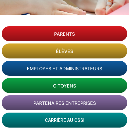
PARENTS
ÉLÈVES
EMPLOYÉS ET ADMINISTRATEURS
CITOYENS
PARTENAIRES ENTREPRISES
CARRIÈRE AU CSSI