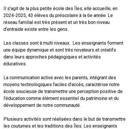
Il s’agit de la plus petite école des Îles; elle accueille, en
2024-2025, 43 élèves du préscolaire à la 6e année. Le
réseau familial est très présent et un très bon niveau
d’entraide existe entre les gens.
Les classes sont à multi niveaux. Les enseignants forment
une équipe dynamique et sont très novateurs et créatifs
dans leurs approches pédagogiques et activités
éducatives.
La communication active avec les parents, intégrant des
moyens technologiques faciles d’accès, caractérise notre
école soucieuse de transmettre une perception positive de
l’éducation comme élément essentiel du patrimoine et du
développement de notre communauté.
Plusieurs activités sont réalisées dans le but de transmettre
les coutumes et les traditions des Îles. Les enseignants